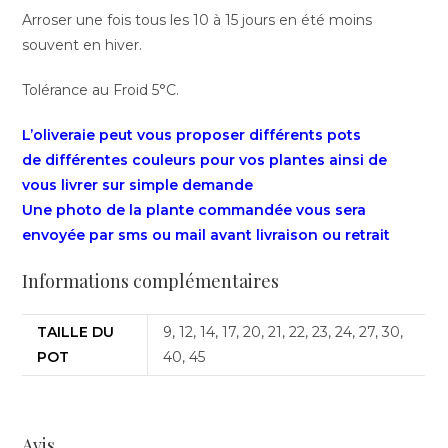
Arroser une fois tous les 10 à 15 jours en été moins
souvent en hiver.
Tolérance au Froid 5°C.
L’oliveraie peut vous proposer différents pots
de différentes couleurs pour vos plantes ainsi de
vous livrer sur simple demande
Une photo de la plante commandée vous sera
envoyée par sms ou mail avant livraison ou retrait
Informations complémentaires
TAILLE DU
9, 12, 14, 17, 20, 21, 22, 23, 24, 27, 30,
POT
40, 45
Avis