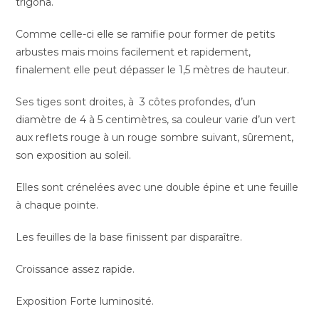
trigona.
Comme celle-ci elle se ramifie pour former de petits
arbustes mais moins facilement et rapidement,
finalement elle peut dépasser le 1,5 mètres de hauteur.
Ses tiges sont droites, à 3 côtes profondes, d’un
diamètre de 4 à 5 centimètres, sa couleur varie d’un vert
aux reflets rouge à un rouge sombre suivant, sûrement,
son exposition au soleil.
Elles sont crénelées avec une double épine et une feuille
à chaque pointe.
Les feuilles de la base finissent par disparaître.
Croissance assez rapide.
Exposition Forte luminosité.