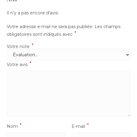
Il n’y a pas encore d’avis.
Votre adresse e-mail ne sera pas publiée.
Les champs
*
obligatoires sont indiqués avec
*
Votre note
*
Votre avis
*
*
Nom
E-mail