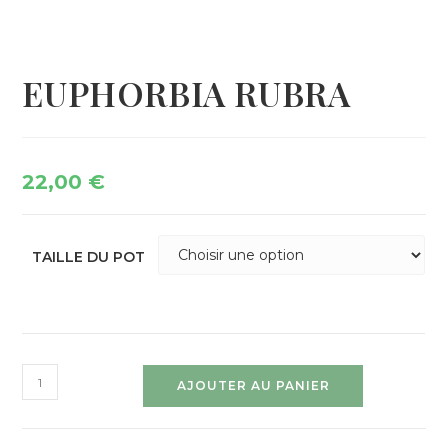
EUPHORBIA RUBRA
22,00
€
TAILLE DU POT
AJOUTER AU PANIER