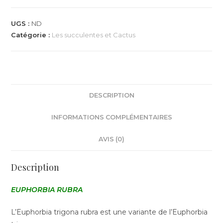
UGS :
ND
Catégorie :
Les succulentes et Cactus
DESCRIPTION
INFORMATIONS COMPLÉMENTAIRES
AVIS (0)
Description
EUPHORBIA RUBRA
L’Euphorbia trigona rubra est une variante de l’Euphorbia