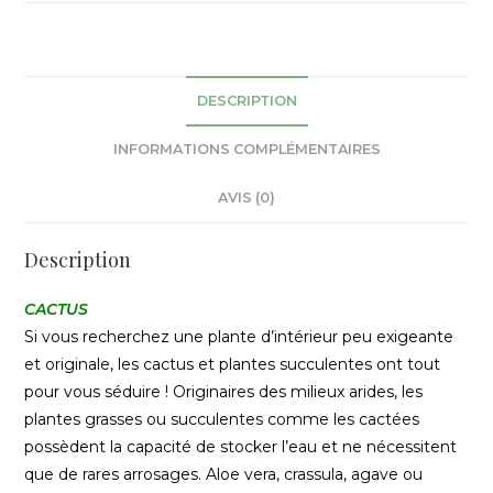
DESCRIPTION
INFORMATIONS COMPLÉMENTAIRES
AVIS (0)
Description
CACTUS
Si vous recherchez une plante d’intérieur peu exigeante
et originale, les cactus et plantes succulentes ont tout
pour vous séduire ! Originaires des milieux arides, les
plantes grasses ou succulentes comme les cactées
possèdent la capacité de stocker l’eau et ne nécessitent
que de rares arrosages. Aloe vera, crassula, agave ou