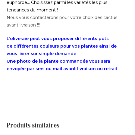
euphorbe… Choisissez parmi les variétés les plus
tendances du moment !
Nous vous contacterons pour votre choix des cactus
avant livraison !!!
L’oliveraie peut vous proposer différents pots
de différentes couleurs pour vos plantes ainsi de
vous livrer sur simple demande
Une photo de la plante commandée vous sera
envoyée par sms ou mail avant livraison ou retrait
Produits similaires