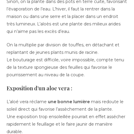
Sinon, on la plante dans des pots en terre cuite, favorisant
l’évaporation de l’eau. L’hiver, il faut la rentrer dans la
maison ou dans une serre et la placer dans un endroit
très lumineux. L’aloès est une plante des milieux arides
qui n’aime pas les excès d’eau.
On la multiplie par division de touffes, en détachant et
replantant de jeunes plants munis de racine.
Le bouturage est difficile, voire impossible, compte tenu
de la texture spongieuse des feuilles qui favorise le
pourrissement au niveau de la coupe.
Exposition d’un aloe vera :
L’aloé vera réclame
une bonne lumière
mais redoute le
soleil direct qui favorise l’assèchement de la plante.
Une exposition trop ensoleillée pourrait en effet assécher
rapidement le feuillage et le faire jaunir de manière
durable.