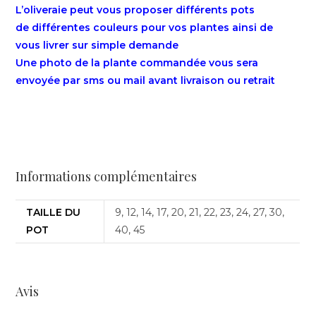
L’oliveraie peut vous proposer différents pots
de différentes couleurs pour vos plantes ainsi de
vous livrer sur simple demande
Une photo de la plante commandée vous sera
envoyée par sms ou mail avant livraison ou retrait
Informations complémentaires
TAILLE DU
9, 12, 14, 17, 20, 21, 22, 23, 24, 27, 30,
POT
40, 45
Avis