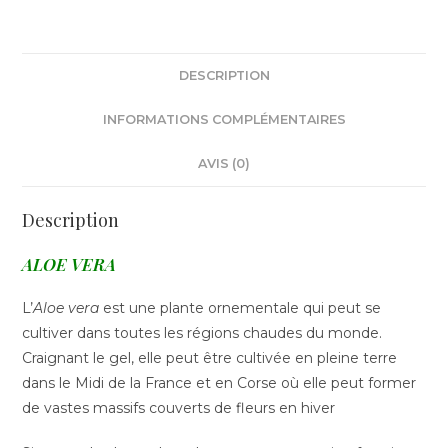
DESCRIPTION
INFORMATIONS COMPLÉMENTAIRES
AVIS (0)
Description
ALOE VERA
L’
Aloe vera
est une plante ornementale qui peut se
cultiver dans toutes les régions chaudes du monde.
Craignant le gel, elle peut être cultivée en pleine terre
dans le Midi de la France et en Corse où elle peut former
de vastes massifs couverts de fleurs en hiver