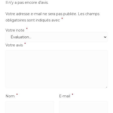
Il n’y a pas encore d’avis.
Votre adresse e-mail ne sera pas publiée.
Les champs
*
obligatoires sont indiqués avec
*
Votre note
*
Votre avis
*
*
Nom
E-mail