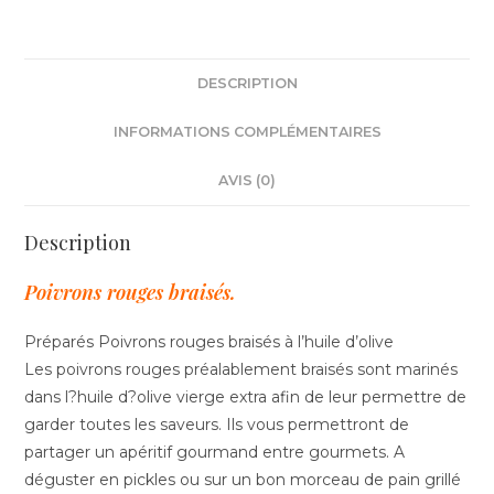
DESCRIPTION
INFORMATIONS COMPLÉMENTAIRES
AVIS (0)
Description
Poivrons rouges braisés.
Préparés Poivrons rouges braisés à l’huile d’olive
Les poivrons rouges préalablement braisés sont marinés
dans l?huile d?olive vierge extra afin de leur permettre de
garder toutes les saveurs. Ils vous permettront de
partager un apéritif gourmand entre gourmets. A
déguster en pickles ou sur un bon morceau de pain grillé