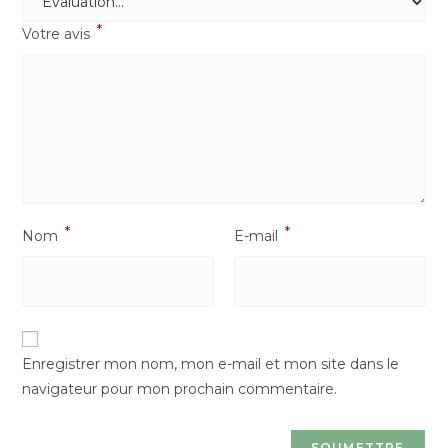
*
Votre avis
*
*
Nom
E-mail
Enregistrer mon nom, mon e-mail et mon site dans le
navigateur pour mon prochain commentaire.