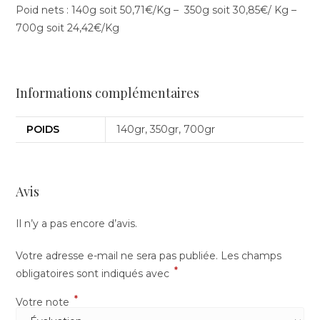
Poid nets : 140g soit 50,71€/Kg – 350g soit 30,85€/ Kg –
700g soit 24,42€/Kg
Informations complémentaires
POIDS
140gr, 350gr, 700gr
Avis
Il n’y a pas encore d’avis.
Votre adresse e-mail ne sera pas publiée.
Les champs
*
obligatoires sont indiqués avec
*
Votre note