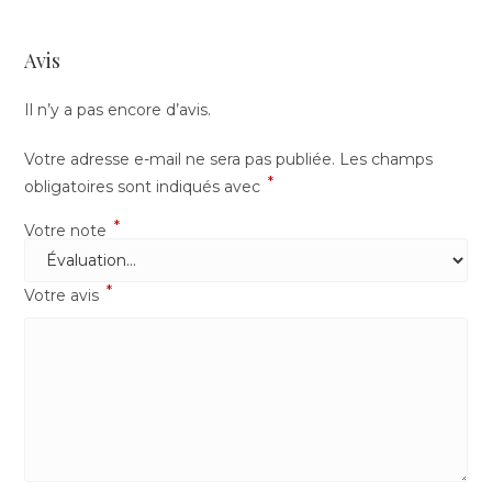
Avis
Il n’y a pas encore d’avis.
Votre adresse e-mail ne sera pas publiée.
Les champs
*
obligatoires sont indiqués avec
*
Votre note
*
Votre avis