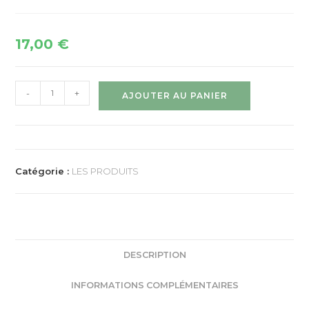
17,00
€
-
+
AJOUTER AU PANIER
Catégorie :
LES PRODUITS
DESCRIPTION
INFORMATIONS COMPLÉMENTAIRES