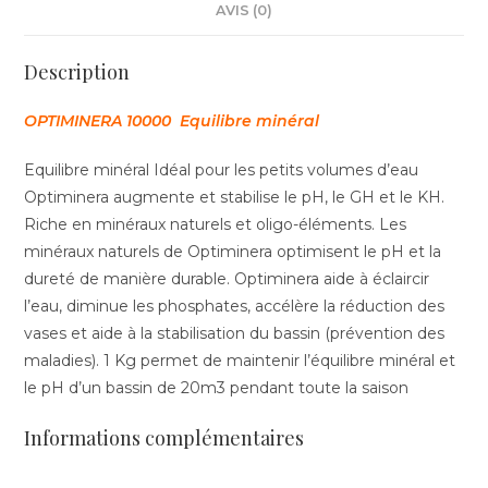
AVIS (0)
Description
OPTIMINERA 10000 Equilibre minéral
Equilibre minéral Idéal pour les petits volumes d’eau
Optiminera augmente et stabilise le pH, le GH et le KH.
Riche en minéraux naturels et oligo-éléments. Les
minéraux naturels de Optiminera optimisent le pH et la
dureté de manière durable. Optiminera aide à éclaircir
l’eau, diminue les phosphates, accélère la réduction des
vases et aide à la stabilisation du bassin (prévention des
maladies). 1 Kg permet de maintenir l’équilibre minéral et
le pH d’un bassin de 20m3 pendant toute la saison
Informations complémentaires