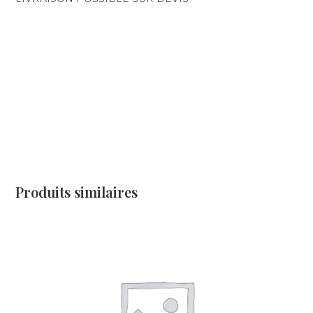
Produits similaires