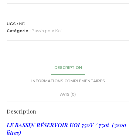
UGS :
ND
Catégorie :
Bassin pour Koi
DESCRIPTION
INFORMATIONS COMPLÉMENTAIRES
AVIS (0)
Description
LE BASSIN RÉSERVOIR KOI 750V / 750i (3200
litres)