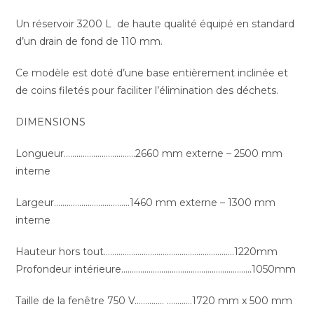
Un réservoir 3200 L de haute qualité équipé en standard
d’un drain de fond de 110 mm.
Ce modèle est doté d’une base entièrement inclinée et
de coins filetés pour faciliter l’élimination des déchets.
DIMENSIONS
Longueur…………………………….2660 mm externe – 2500 mm
interne
Largeur………………………………1460 mm externe – 1300 mm
interne
Hauteur hors tout……………………………………………………..1220mm
Profondeur intérieure……………………………………………………..1050mm
Taille de la fenêtre 750 V………….. …………1720 mm x 500 mm