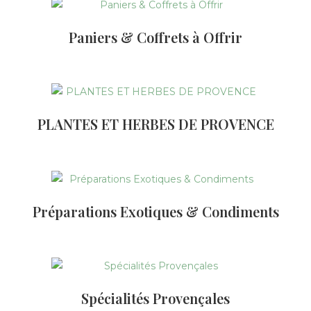
Paniers & Coffrets à Offrir
PLANTES ET HERBES DE PROVENCE
Préparations Exotiques & Condiments
Spécialités Provençales