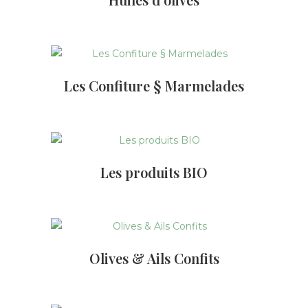
Les Confiture § Marmelades
Les produits BIO
Olives & Ails Confits