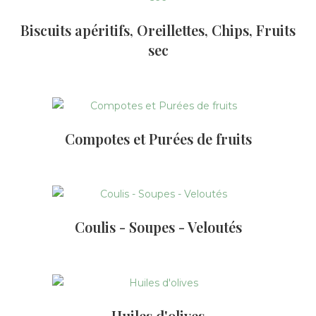
Biscuits apéritifs, Oreillettes, Chips, Fruits
sec
Compotes et Purées de fruits
Coulis - Soupes - Veloutés
Huiles d'olives