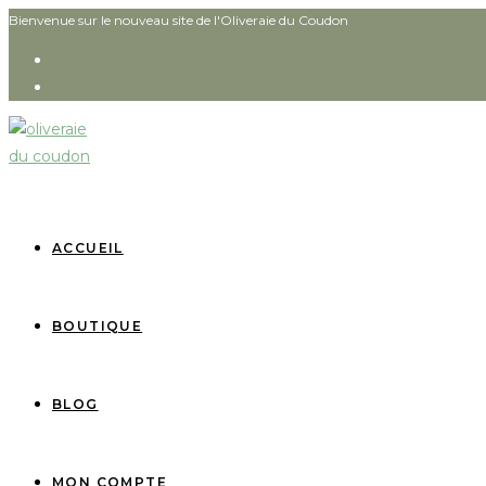
Bienvenue sur le nouveau site de l'Oliveraie du Coudon
ACCUEIL
BOUTIQUE
BLOG
MON COMPTE