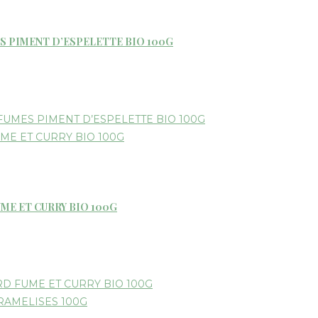
S PIMENT D’ESPELETTE BIO 100G
ME ET CURRY BIO 100G