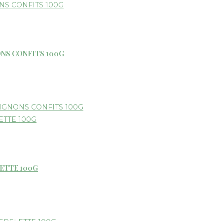
ONS CONFITS 100G
LETTE 100G