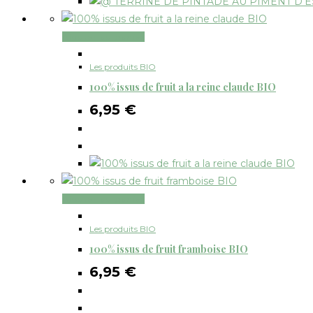
Ajouter au panier
Les produits BIO
100% issus de fruit a la reine claude BIO
6,95
€
Ajouter au panier
Les produits BIO
100% issus de fruit framboise BIO
6,95
€