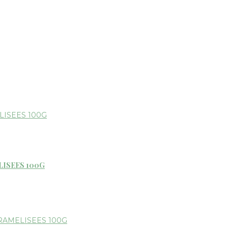
LISEES 100G