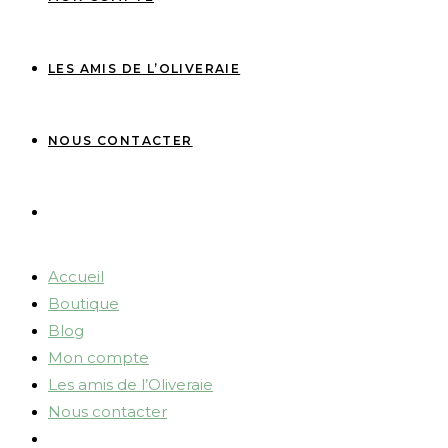
LES AMIS DE L’OLIVERAIE
NOUS CONTACTER
Accueil
Boutique
Blog
Mon compte
Les amis de l’Oliveraie
Nous contacter