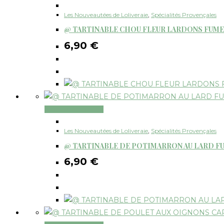
Les Nouveautées de Loliveraie
,
Spécialités Provençales
@ TARTINABLE CHOU FLEUR LARDONS FUME
6,90
€
Ajouter au panier
Les Nouveautées de Loliveraie
,
Spécialités Provençales
@ TARTINABLE DE POTIMARRON AU LARD FU
6,90
€